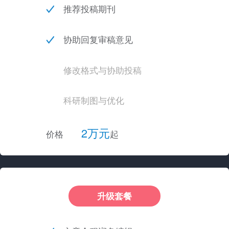
推荐投稿期刊
协助回复审稿意见
修改格式与协助投稿
科研制图与优化
2万元
价格
起
升级套餐