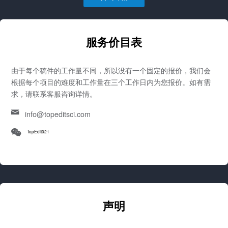
服务价目表
由于每个稿件的工作量不同，所以没有一个固定的报价，我们会
根据每个项目的难度和工作量在三个工作日内为您报价。如有需
求，请联系客服咨询详情。
info@topeditsci.com
TopEdit021
声明