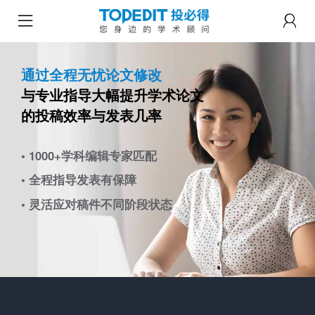
通过全程无忧论文修改
与专业指导大幅提升学术论文
的投稿效率与发表几率
• 1000+学科编辑专家匹配
• 全程指导发表有保障
• 灵活应对稿件不同阶段状态