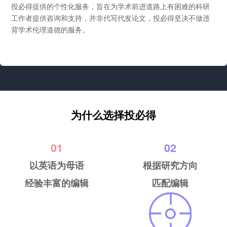
投必得提供的个性化服务，旨在为学术前进道路上有困难的科研
工作者提供咨询和支持，并非代写代发论文，投必得坚决不做违
背学术伦理道德的服务。
为什么选择投必得
01
02
以英语为母语
根据研究方向
经验丰富的编辑
匹配编辑