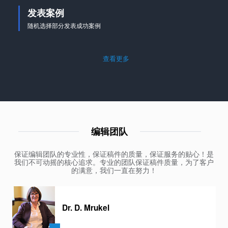
发表案例
随机选择部分发表成功案例
查看更多
编辑团队
保证编辑团队的专业性，保证稿件的质量，保证服务的贴心！是
我们不可动摇的核心追求。专业的团队保证稿件质量，为了客户
的满意，我们一直在努力！
Dr. D. Mrukel