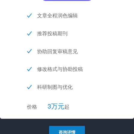
文章全程润色编辑
推荐投稿期刊
协助回复审稿意见
修改格式与协助投稿
科研制图与优化
3万元
价格
起
咨询详情