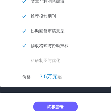
文章全程润色编辑
推荐投稿期刊
协助回复审稿意见
修改格式与协助投稿
科研制图与优化
2.5万元
价格
起
终极套餐