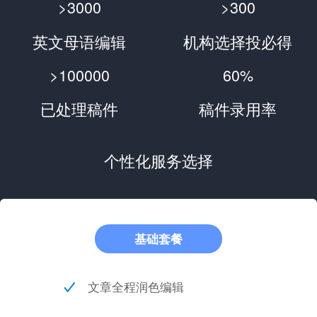
>3000
>300
英文母语编辑
机构选择投必得
>100000
60%
已处理稿件
稿件录用率
个性化服务选择
基础套餐
文章全程润色编辑