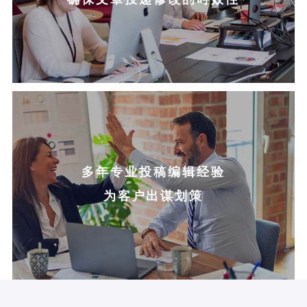
多年专业投稿编辑经验
为客户出谋划策