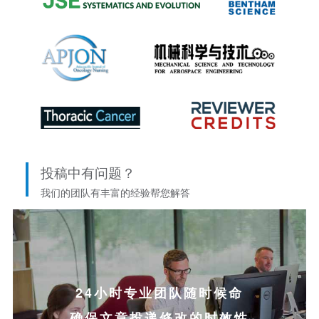
投稿中有问题？
我们的团队有丰富的经验帮您解答
24小时专业团队随时候命
确保文章投递修改的时效性