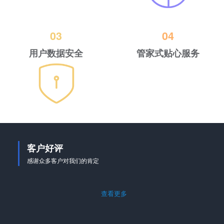
03
04
用户数据安全
管家式贴心服务
客户好评
感谢众多客户对我们的肯定
查看更多