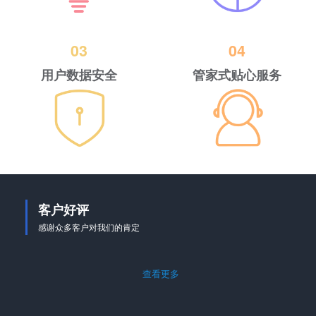
03
04
用户数据安全
管家式贴心服务
客户好评
感谢众多客户对我们的肯定
查看更多