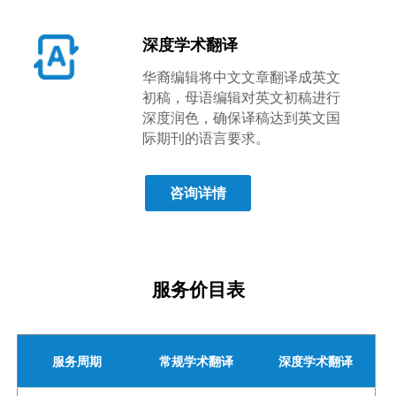
深度学术翻译
华裔编辑将中文文章翻译成英文
初稿，母语编辑对英文初稿进行
深度润色，确保译稿达到英文国
际期刊的语言要求。
咨询详情
服务价目表
服务周期
常规学术翻译
深度学术翻译