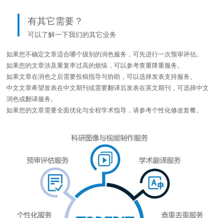
有其它需要？
可以了解一下我们的其它业务
如果您不确定文章适合哪个级别的润色服务，可先进行一次预审评估。
如果您的文章涉及重复率过高的烦恼，可以参考查重降重服务。
如果文章在润色之后需要投稿指导与协助，可以选择发表支持服务。
中文文章希望发表在中文期刊或需要翻译后发表在英文期刊，可选择中文
润色或翻译服务。
如果您的文章需要全面优化与全程学术指导，请参考个性化修改套餐。