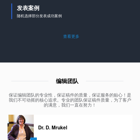
发表案例
随机选择部分发表成功案例
查看更多
编辑团队
保证编辑团队的专业性，保证稿件的质量，保证服务的贴心！是
我们不可动摇的核心追求。专业的团队保证稿件质量，为了客户
的满意，我们一直在努力！
Dr. D. Mrukel