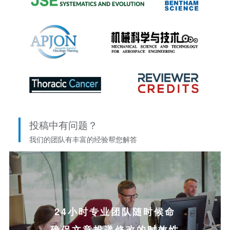
投稿中有问题？
我们的团队有丰富的经验帮您解答
24小时专业团队随时候命
确保文章投递修改的时效性