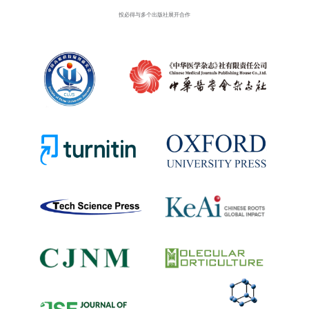
投必得与多个出版社展开合作