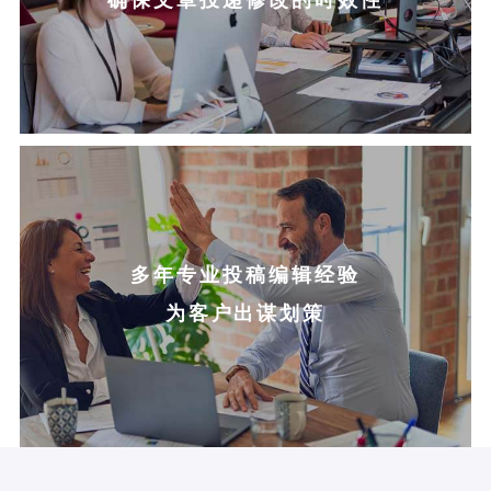
多年专业投稿编辑经验
为客户出谋划策